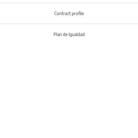
Contract profile
Plan de Igualdad