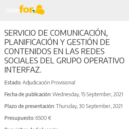
Skip
SERVICIO DE COMUNICACIÓN,
to
PLANIFICACIÓN Y GESTIÓN DE
main
content
CONTENIDOS EN LAS REDES
SOCIALES DEL GRUPO OPERATIVO
INTERFAZ.
Estado
Adjudicación Provisional
Fecha de publicación
Wednesday, 15 September, 2021
Plazo de presentación
Thursday, 30 September, 2021
Presupuesto
6500 €