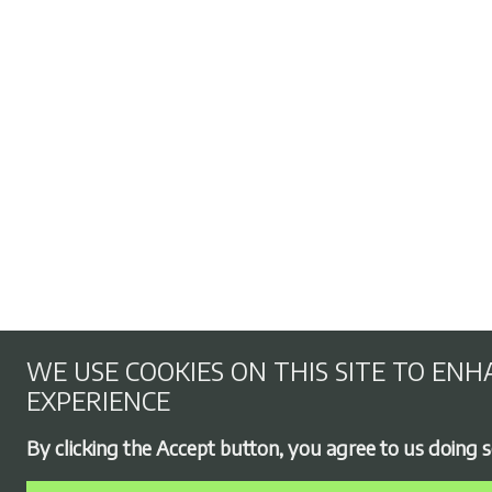
WE USE COOKIES ON THIS SITE TO EN
EXPERIENCE
By clicking the Accept button, you agree to us doing s