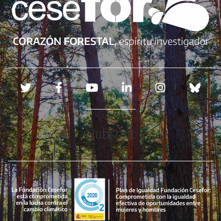
Redes sociales
Hubspot