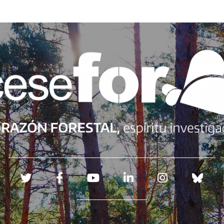
Redes sociales