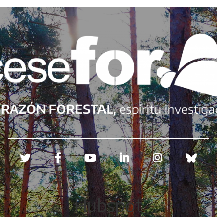
Redes sociales
Hubspot