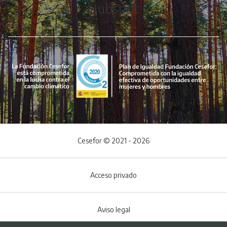
Hubspot
Cesefor © 2021 - 2026
Acceso privado
Aviso legal