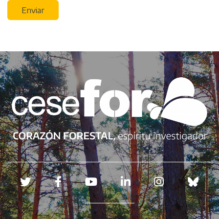
Enviar
Redes sociales