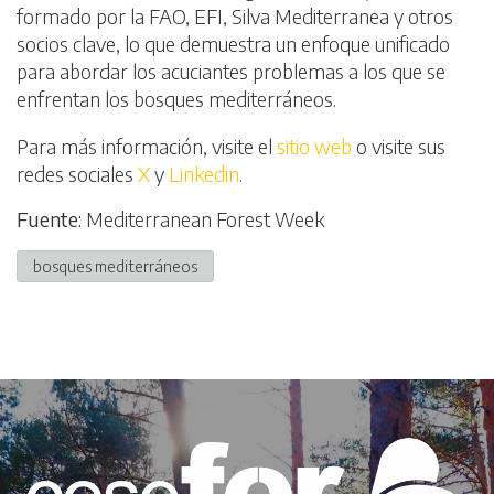
formado por la FAO, EFI, Silva Mediterranea y otros
socios clave, lo que demuestra un enfoque unificado
para abordar los acuciantes problemas a los que se
enfrentan los bosques mediterráneos.
Para más información, visite el
sitio web
o visite sus
redes sociales
X
y
Linkedin
.
Fuente:
Mediterranean Forest Week
bosques mediterráneos