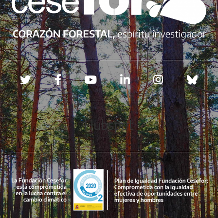
Redes sociales
Hubspot