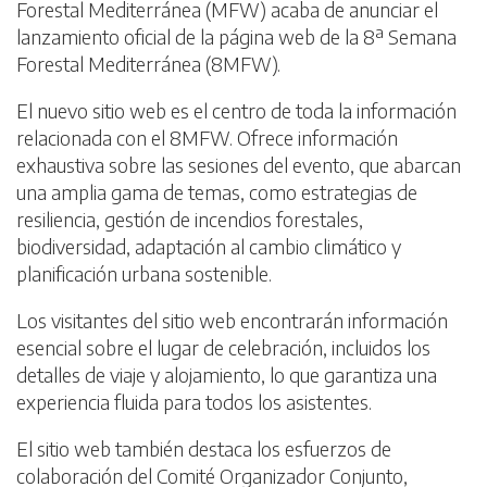
Forestal Mediterránea (MFW) acaba de anunciar el
lanzamiento oficial de la página web de la 8ª Semana
Forestal Mediterránea (8MFW).
El nuevo sitio web es el centro de toda la información
relacionada con el 8MFW. Ofrece información
exhaustiva sobre las sesiones del evento, que abarcan
una amplia gama de temas, como estrategias de
resiliencia, gestión de incendios forestales,
biodiversidad, adaptación al cambio climático y
planificación urbana sostenible.
Los visitantes del sitio web encontrarán información
esencial sobre el lugar de celebración, incluidos los
detalles de viaje y alojamiento, lo que garantiza una
experiencia fluida para todos los asistentes.
El sitio web también destaca los esfuerzos de
colaboración del Comité Organizador Conjunto,