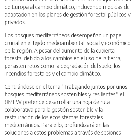
de Europa al cambio climático, incluyendo medidas de
adaptación en los planes de gestión forestal públicos y
privados.
Los bosques mediterráneos desempeñan un papel
crucial en el tejido medioambiental, social y económico
de la región. A pesar del aumento de la cubierta
forestal debido a los cambios en el uso de la tierra,
persisten retos como la degradación del suelo, los
incendios forestales y el cambio climático.
Centrándose en el tema "Trabajando juntos por unos
bosques mediterráneos sostenibles y resilientes", el
8MFW pretende desarrollar una hoja de ruta
colaborativa para la gestión sostenible y la
restauración de los ecosistemas forestales
mediterráneos. Para ello, profundizará en las
soluciones a estos problemas a través de sesiones