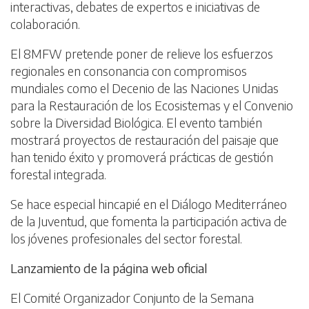
interactivas, debates de expertos e iniciativas de
colaboración.
El 8MFW pretende poner de relieve los esfuerzos
regionales en consonancia con compromisos
mundiales como el Decenio de las Naciones Unidas
para la Restauración de los Ecosistemas y el Convenio
sobre la Diversidad Biológica. El evento también
mostrará proyectos de restauración del paisaje que
han tenido éxito y promoverá prácticas de gestión
forestal integrada.
Se hace especial hincapié en el Diálogo Mediterráneo
de la Juventud, que fomenta la participación activa de
los jóvenes profesionales del sector forestal.
Lanzamiento de la página web oficial
El Comité Organizador Conjunto de la Semana