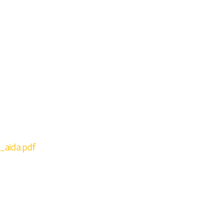
_aida.pdf