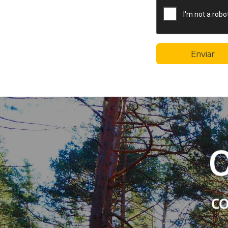
Enviar