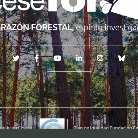
Redes sociales
Hubspot