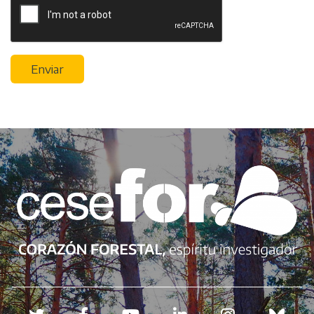
Enviar
Redes sociales