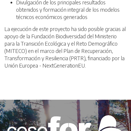
Divulgación de los principales resultados
obtenidos y formación integral de los modelos
técnicos económicos generados
La ejecución de este proyecto ha sido posible gracias al
apoyo de la Fundación Biodiversidad del Ministerio
para la Transición Ecológica y el Reto Demográfico
(MITECO) en el marco del Plan de Recuperación,
Transformación y Resiliencia (PRTR), financiado por la
Unión Europea - NextGenerationEU.