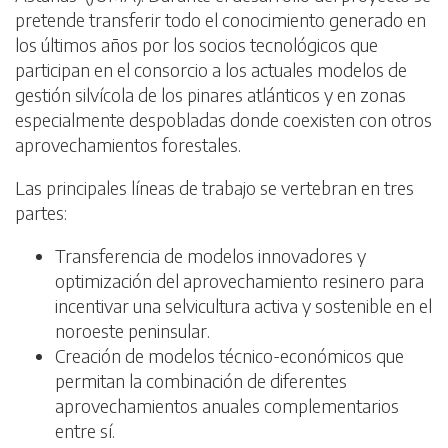
pretende transferir todo el conocimiento generado en
los últimos años por los socios tecnológicos que
participan en el consorcio a los actuales modelos de
gestión silvícola de los pinares atlánticos y en zonas
especialmente despobladas donde coexisten con otros
aprovechamientos forestales.
Las principales líneas de trabajo se vertebran en tres
partes:
Transferencia de modelos innovadores y
optimización del aprovechamiento resinero para
incentivar una selvicultura activa y sostenible en el
noroeste peninsular.
Creación de modelos técnico-económicos que
permitan la combinación de diferentes
aprovechamientos anuales complementarios
entre sí.