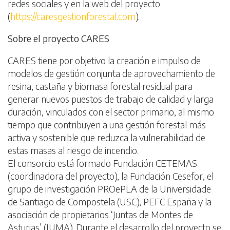
redes sociales y en la web del proyecto
(
https://caresgestionforestal.com
).
Sobre el proyecto CARES
CARES tiene por objetivo la creación e impulso de
modelos de gestión conjunta de aprovechamiento de
resina, castaña y biomasa forestal residual para
generar nuevos puestos de trabajo de calidad y larga
duración, vinculados con el sector primario, al mismo
tiempo que contribuyen a una gestión forestal más
activa y sostenible que reduzca la vulnerabilidad de
estas masas al riesgo de incendio.
El consorcio está formado Fundación CETEMAS
(coordinadora del proyecto), la Fundación Cesefor, el
grupo de investigación PROePLA de la Universidade
de Santiago de Compostela (USC), PEFC España y la
asociación de propietarios ‘Juntas de Montes de
Asturias’ (JUMA). Durante el desarrollo del proyecto se