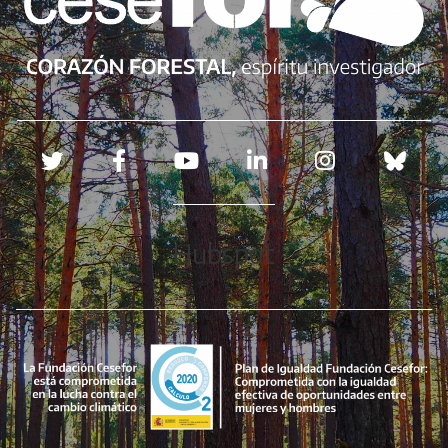
Redes sociales
Hubspot