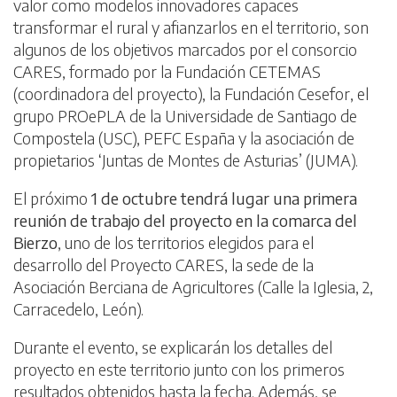
valor como modelos innovadores capaces
transformar el rural y afianzarlos en el territorio, son
algunos de los objetivos marcados por el consorcio
CARES, formado por la Fundación CETEMAS
(coordinadora del proyecto), la Fundación Cesefor, el
grupo PROePLA de la Universidade de Santiago de
Compostela (USC), PEFC España y la asociación de
propietarios ‘Juntas de Montes de Asturias’ (JUMA).
El próximo
1 de octubre tendrá lugar una primera
reunión de trabajo del proyecto en la comarca del
Bierzo
, uno de los territorios elegidos para el
desarrollo del Proyecto CARES, la sede de la
Asociación Berciana de Agricultores (Calle la Iglesia, 2,
Carracedelo, León).
Durante el evento, se explicarán los detalles del
proyecto en este territorio junto con los primeros
resultados obtenidos hasta la fecha. Además, se