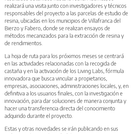
realizará una visita junto con investigadores y técnicos
responsables del proyecto a las parcelas de estudio de
resina, ubicadas en los municipios de Villafranca del
Bierzo y Fabero, donde se realizan ensayos de
métodos mecanizados para la extracción de resina y
de rendimientos.
La hoja de ruta para los próximos meses se centrará
en las actividades relacionadas con la recogida de
castaña y en la activación de los Living Labs, fórmula
innovadora que busca vincular a propietarios,
empresas, asociaciones, administraciones locales, y, en
definitiva a los usuarios finales, con la investigación e
innovación, para dar soluciones de manera conjunta y
hacer una transferencia directa del conocimiento
adquirido durante el proyecto.
Estas y otras novedades se irán publicando en sus