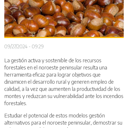
09/27/2024 - 09:29
La gestión activa y sostenible de los recursos
forestales en el noroeste peninsular resulta una
herramienta eficaz para lograr objetivos que
dinamicen el desarrollo rural y generen empleo de
calidad, a la vez que aumenten la productividad de los
montes y reduzcan su vulnerabilidad ante los incendios
forestales.
Estudiar el potencial de estos modelos gestión
alternativos para el noroeste peninsular, demostrar su