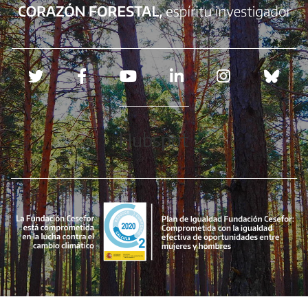
Redes sociales
Hubspot