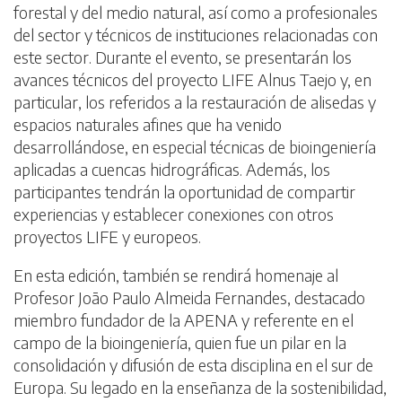
forestal y del medio natural, así como a profesionales
del sector y técnicos de instituciones relacionadas con
este sector. Durante el evento, se presentarán los
avances técnicos del proyecto LIFE Alnus Taejo y, en
particular, los referidos a la restauración de alisedas y
espacios naturales afines que ha venido
desarrollándose, en especial técnicas de bioingeniería
aplicadas a cuencas hidrográficas. Además, los
participantes tendrán la oportunidad de compartir
experiencias y establecer conexiones con otros
proyectos LIFE y europeos.
En esta edición, también se rendirá homenaje al
Profesor João Paulo Almeida Fernandes, destacado
miembro fundador de la APENA y referente en el
campo de la bioingeniería, quien fue un pilar en la
consolidación y difusión de esta disciplina en el sur de
Europa. Su legado en la enseñanza de la sostenibilidad,