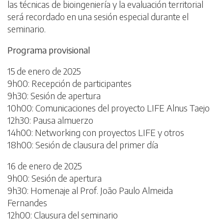
las técnicas de bioingeniería y la evaluación territorial
será recordado en una sesión especial durante el
seminario.
Programa provisional
15 de enero de 2025
9h00: Recepción de participantes
9h30: Sesión de apertura
10h00: Comunicaciones del proyecto LIFE Alnus Taejo
12h30: Pausa almuerzo
14h00: Networking con proyectos LIFE y otros
18h00: Sesión de clausura del primer día
16 de enero de 2025
9h00: Sesión de apertura
9h30: Homenaje al Prof. João Paulo Almeida
Fernandes
12h00: Clausura del seminario