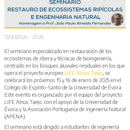
12/30/2024 - 20:26
El seminario especializado en restauración de los
ecosistemas de ribera y técnicas de bioingeniería,
centrado en los bosques aluviales residuales en los que
opera el proyecto europeo
LIFE Alnus Taejo
, se
celebrará los próximos 15 y 16 de enero de 2025 en el
Colégio do Espírito-Santo de la Universidad de Évora.
Este evento es organizado por el equipo del proyecto
LIFE Alnus Taejo, con el apoyo de la Universidad de
Évora y la Asociación Portuguesa de Ingeniería Natural
(APENA).
El seminario está dirigido a estudiantes de ingeniería