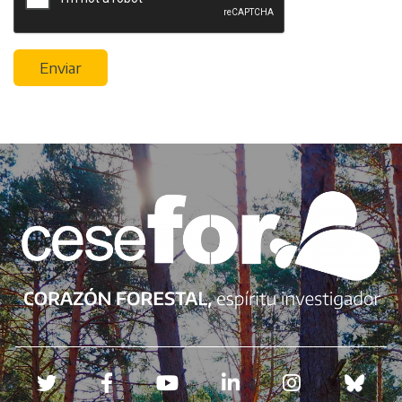
Enviar
Redes sociales