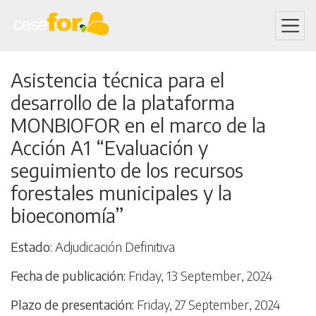
Skip
Asistencia técnica para el
to
desarrollo de la plataforma
main
content
MONBIOFOR en el marco de la
Acción A1 “Evaluación y
seguimiento de los recursos
forestales municipales y la
bioeconomía”
Estado
Adjudicación Definitiva
Fecha de publicación
Friday, 13 September, 2024
Plazo de presentación
Friday, 27 September, 2024