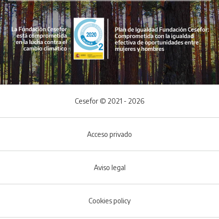
Cesefor © 2021 - 2026
Acceso privado
Aviso legal
Cookies policy