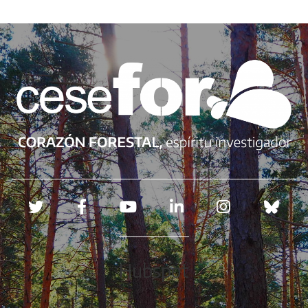
Redes sociales
Hubspot