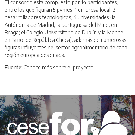
El consorcio está compuesto por 14 participantes,
entre los que figuran 5 pymes, 1 empresa local, 2
desarrolladores tecnológicos, 4 universidades (la
Autónoma de Madrid; la portuguesa del Miño, en
Braga; el Colegio Universitario de Dublín y la Mendel
en Brno, de República Checa); además de numerosas
figuras influyentes del sector agroalimentario de cada
región europea designada.
Fuente:
Conoce más sobre el proyecto