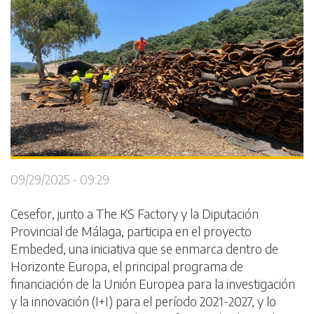
09/29/2025 - 09:29
Cesefor, junto a The KS Factory y la Diputación
Provincial de Málaga, participa en el proyecto
Embeded, una iniciativa que se enmarca dentro de
Horizonte Europa, el principal programa de
financiación de la Unión Europea para la investigación
y la innovación (I+I) para el período 2021-2027, y lo