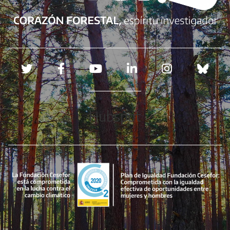
Redes sociales
Hubspot