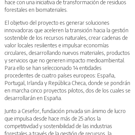
hace con una iniciativa de transformación de residuos
forestales en biomateriales.
El objetivo del proyecto es generar soluciones
innovadoras que aceleren la transición hacia la gestión
sostenible de los recursos naturales, crear cadenas de
valor locales resilientes e impulsar economías
circulares, desarrollando nuevos materiales, productos
y servicios que no generen impacto medioambiental.
Para ello se han seleccionado 14 entidades
procedentes de cuatro países europeos: España,
Portugal, Irlanda y República Checa, donde se pondrán
en marcha cinco proyectos pilotos, dos de los cuales se
desarrollarán en España.
Junto a Cesefor, fundación privada sin ánimo de lucro
que impulsa desde hace más de 25 años la
competitividad y sostenibilidad de las industrias
forestales a través de la gestión de recursos, la