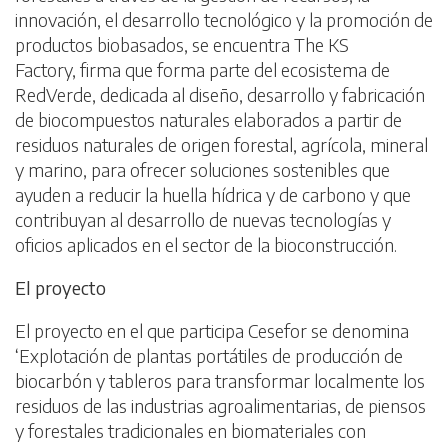
innovación, el desarrollo tecnológico y la promoción de
productos biobasados, se encuentra The KS
Factory, firma que forma parte del ecosistema de
RedVerde, dedicada al diseño, desarrollo y fabricación
de biocompuestos naturales elaborados a partir de
residuos naturales de origen forestal, agrícola, mineral
y marino, para ofrecer soluciones sostenibles que
ayuden a reducir la huella hídrica y de carbono y que
contribuyan al desarrollo de nuevas tecnologías y
oficios aplicados en el sector de la bioconstrucción.
El proyecto
El proyecto en el que participa Cesefor se denomina
‘Explotación de plantas portátiles de producción de
biocarbón y tableros para transformar localmente los
residuos de las industrias agroalimentarias, de piensos
y forestales tradicionales en biomateriales con