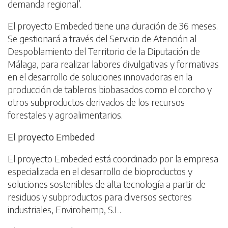
demanda regional’.
El proyecto Embeded tiene una duración de 36 meses.
Se gestionará a través del Servicio de Atención al
Despoblamiento del Territorio de la Diputación de
Málaga, para realizar labores divulgativas y formativas
en el desarrollo de soluciones innovadoras en la
producción de tableros biobasados como el corcho y
otros subproductos derivados de los recursos
forestales y agroalimentarios.
El proyecto Embeded
El proyecto Embeded está coordinado por la empresa
especializada en el desarrollo de bioproductos y
soluciones sostenibles de alta tecnología a partir de
residuos y subproductos para diversos sectores
industriales, Envirohemp, S.L.