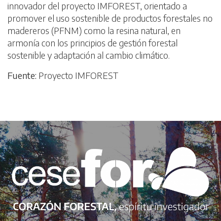
innovador del proyecto IMFOREST, orientado a
promover el uso sostenible de productos forestales no
madereros (PFNM) como la resina natural, en
armonía con los principios de gestión forestal
sostenible y adaptación al cambio climático.
Fuente:
Proyecto IMFOREST