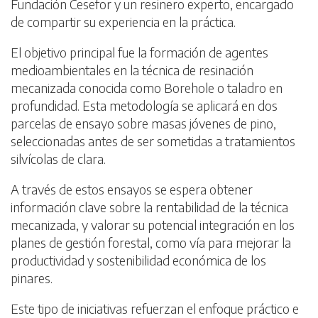
Fundación Cesefor y un resinero experto, encargado
de compartir su experiencia en la práctica.
El objetivo principal fue la formación de agentes
medioambientales en la técnica de resinación
mecanizada conocida como Borehole o taladro en
profundidad. Esta metodología se aplicará en dos
parcelas de ensayo sobre masas jóvenes de pino,
seleccionadas antes de ser sometidas a tratamientos
silvícolas de clara.
A través de estos ensayos se espera obtener
información clave sobre la rentabilidad de la técnica
mecanizada, y valorar su potencial integración en los
planes de gestión forestal, como vía para mejorar la
productividad y sostenibilidad económica de los
pinares.
Este tipo de iniciativas refuerzan el enfoque práctico e