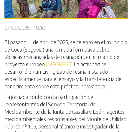
04/28/2025 - 18:10
El pasado 11 de abril de 2025, se celebró en el municipio
de Coca (Segovia) una jornada formativa sobre
técnicas mecanizadas de resinación, en el marco del
proyecto europeo
IMFOREST
. La actividad se
desarrolló en un Living Lab de resina instalado
específicamente para el ensayo y la transferencia de
conocimiento sobre esta práctica innovadora.
La jornada contó con la participación de
representantes del Servicio Territorial de
Medioambiente de la Junta de Castilla y León, agentes
medioambientales responsables del Monte de Utilidad
Pública nº 105, personal técnico e investigador de la