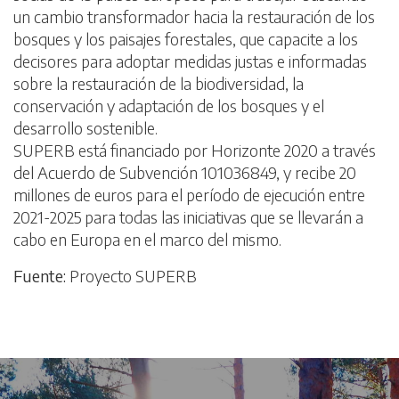
un cambio transformador hacia la restauración de los
bosques y los paisajes forestales, que capacite a los
decisores para adoptar medidas justas e informadas
sobre la restauración de la biodiversidad, la
conservación y adaptación de los bosques y el
desarrollo sostenible.
SUPERB está financiado por Horizonte 2020 a través
del Acuerdo de Subvención 101036849, y recibe 20
millones de euros para el período de ejecución entre
2021-2025 para todas las iniciativas que se llevarán a
cabo en Europa en el marco del mismo.
Fuente:
Proyecto SUPERB