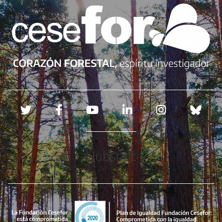
Redes sociales
Hubspot