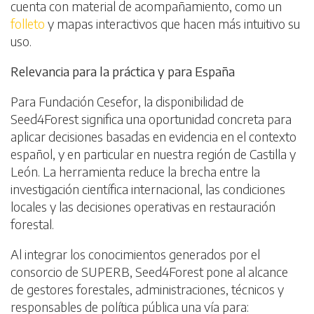
cuenta con material de acompañamiento, como un
folleto
y mapas interactivos que hacen más intuitivo su
uso.
Relevancia para la práctica y para España
Para Fundación Cesefor, la disponibilidad de
Seed4Forest significa una oportunidad concreta para
aplicar decisiones basadas en evidencia en el contexto
español, y en particular en nuestra región de Castilla y
León. La herramienta reduce la brecha entre la
investigación científica internacional, las condiciones
locales y las decisiones operativas en restauración
forestal.
Al integrar los conocimientos generados por el
consorcio de SUPERB, Seed4Forest pone al alcance
de gestores forestales, administraciones, técnicos y
responsables de política pública una vía para: