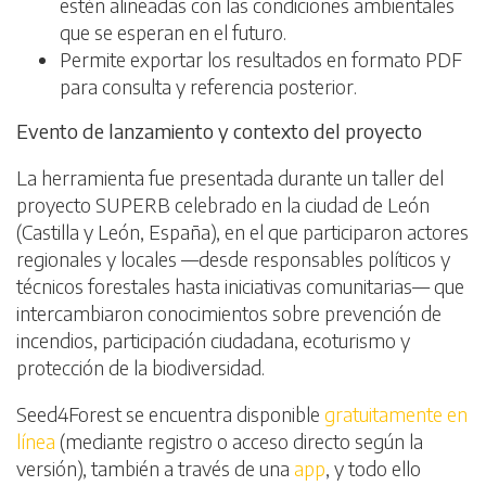
estén alineadas con las condiciones ambientales
que se esperan en el futuro.
Permite exportar los resultados en formato PDF
para consulta y referencia posterior.
Evento de lanzamiento y contexto del proyecto
La herramienta fue presentada durante un taller del
proyecto SUPERB celebrado en la ciudad de León
(Castilla y León, España), en el que participaron actores
regionales y locales —desde responsables políticos y
técnicos forestales hasta iniciativas comunitarias— que
intercambiaron conocimientos sobre prevención de
incendios, participación ciudadana, ecoturismo y
protección de la biodiversidad.
Seed4Forest se encuentra disponible
gratuitamente en
línea
(mediante registro o acceso directo según la
versión), también a través de una
app
, y todo ello