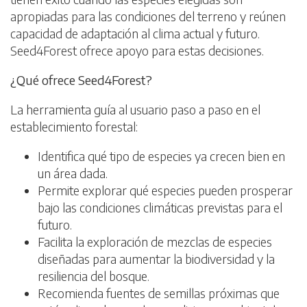
apropiadas para las condiciones del terreno y reúnen
capacidad de adaptación al clima actual y futuro.
Seed4Forest ofrece apoyo para estas decisiones.
¿Qué ofrece Seed4Forest?
La herramienta guía al usuario paso a paso en el
establecimiento forestal:
Identifica qué tipo de especies ya crecen bien en
un área dada.
Permite explorar qué especies pueden prosperar
bajo las condiciones climáticas previstas para el
futuro.
Facilita la exploración de mezclas de especies
diseñadas para aumentar la biodiversidad y la
resiliencia del bosque.
Recomienda fuentes de semillas próximas que