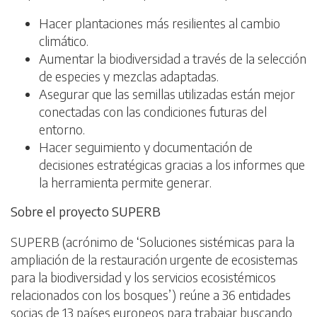
Hacer plantaciones más resilientes al cambio
climático.
Aumentar la biodiversidad a través de la selección
de especies y mezclas adaptadas.
Asegurar que las semillas utilizadas están mejor
conectadas con las condiciones futuras del
entorno.
Hacer seguimiento y documentación de
decisiones estratégicas gracias a los informes que
la herramienta permite generar.
Sobre el proyecto SUPERB
SUPERB (acrónimo de ‘Soluciones sistémicas para la
ampliación de la restauración urgente de ecosistemas
para la biodiversidad y los servicios ecosistémicos
relacionados con los bosques’) reúne a 36 entidades
socias de 13 países europeos para trabajar buscando