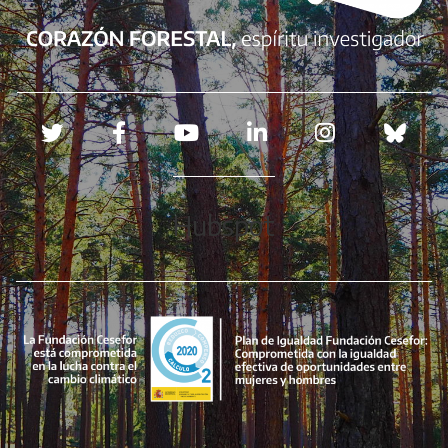
Redes sociales
Hubspot