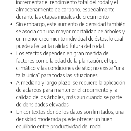
incrementar el rendimiento total del rodal y el
almacenamiento de carbono, especialmente
durante las etapas iniciales de crecimiento.
Sin embargo, este aumento de densidad también
se asocia con una mayor mortalidad de árboles y
un menor crecimiento individual de éstos, lo cual
puede afectar la calidad futura del rodal.
Los efectos dependen en gran medida de
factores como la edad de la plantación, el tipo
climático y las condiciones de sitio; no existe “una
talla única” para todas las situaciones.
A mediano y largo plazo, se requiere la aplicación
de aclareos para mantener el crecimiento y la
calidad de los árboles, más aún cuando se parte
de densidades elevadas.
En contextos donde los datos son limitados, una
densidad moderada puede ofrecer un buen
equilibrio entre productividad del rodal,