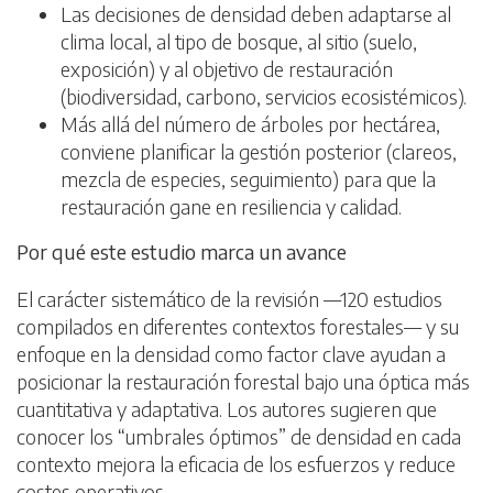
Las decisiones de densidad deben adaptarse al
clima local, al tipo de bosque, al sitio (suelo,
exposición) y al objetivo de restauración
(biodiversidad, carbono, servicios ecosistémicos).
Más allá del número de árboles por hectárea,
conviene planificar la gestión posterior (clareos,
mezcla de especies, seguimiento) para que la
restauración gane en resiliencia y calidad.
Por qué este estudio marca un avance
El carácter sistemático de la revisión —120 estudios
compilados en diferentes contextos forestales— y su
enfoque en la densidad como factor clave ayudan a
posicionar la restauración forestal bajo una óptica más
cuantitativa y adaptativa. Los autores sugieren que
conocer los “umbrales óptimos” de densidad en cada
contexto mejora la eficacia de los esfuerzos y reduce
costes operativos.