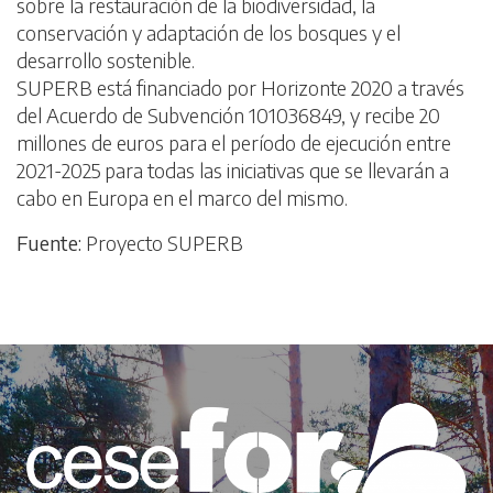
sobre la restauración de la biodiversidad, la
conservación y adaptación de los bosques y el
desarrollo sostenible.
SUPERB está financiado por Horizonte 2020 a través
del Acuerdo de Subvención 101036849, y recibe 20
millones de euros para el período de ejecución entre
2021-2025 para todas las iniciativas que se llevarán a
cabo en Europa en el marco del mismo.
Fuente:
Proyecto SUPERB