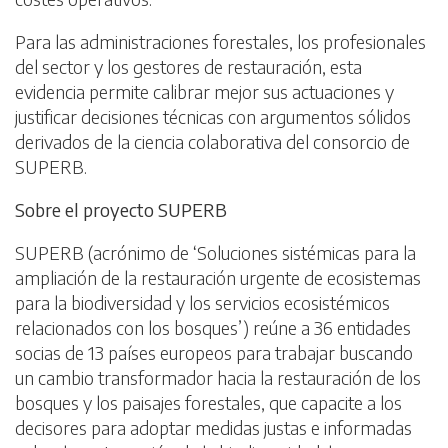
Para las administraciones forestales, los profesionales
del sector y los gestores de restauración, esta
evidencia permite calibrar mejor sus actuaciones y
justificar decisiones técnicas con argumentos sólidos
derivados de la ciencia colaborativa del consorcio de
SUPERB.
Sobre el proyecto SUPERB
SUPERB (acrónimo de ‘Soluciones sistémicas para la
ampliación de la restauración urgente de ecosistemas
para la biodiversidad y los servicios ecosistémicos
relacionados con los bosques’) reúne a 36 entidades
socias de 13 países europeos para trabajar buscando
un cambio transformador hacia la restauración de los
bosques y los paisajes forestales, que capacite a los
decisores para adoptar medidas justas e informadas