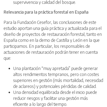
supervivencia y calidad del bosque.
Relevancia para la práctica forestal en España
Para la Fundación Cesefor, las conclusiones de este
estudio aportan una guía práctica y actualizada para el
diseño de proyectos de restauración forestal, tanto en
España como en la demo de Castilla y León en la que
participamos. En particular, los responsables de
actuaciones de restauración podrán tener en cuenta
que:
Una plantación “muy apretada” puede generar
altos rendimientos tempranos, pero con costes
superiores en gestión (más mortalidad, necesidad
de aclareos) y potenciales pérdidas de calidad.
Una densidad equilibrada desde el inicio puede
reducir riesgos y facilitar una gestión más
eficiente a lo largo del tiempo.