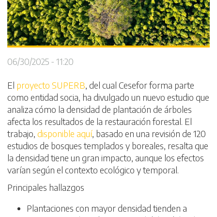
06/30/2025 - 11:20
El
proyecto SUPERB
, del cual Cesefor forma parte
como entidad socia, ha divulgado un nuevo estudio que
analiza cómo la densidad de plantación de árboles
afecta los resultados de la restauración forestal. El
trabajo,
disponible aquí
, basado en una revisión de 120
estudios de bosques templados y boreales, resalta que
la densidad tiene un gran impacto, aunque los efectos
varían según el contexto ecológico y temporal.
Principales hallazgos
Plantaciones con mayor densidad tienden a