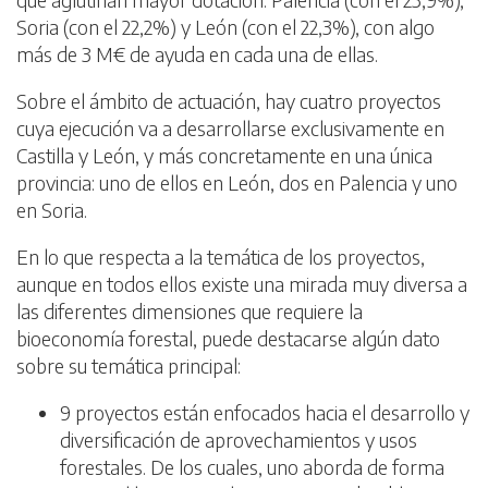
Soria (con el 22,2%) y León (con el 22,3%), con algo
más de 3 M€ de ayuda en cada una de ellas.
Sobre el ámbito de actuación, hay cuatro proyectos
cuya ejecución va a desarrollarse exclusivamente en
Castilla y León, y más concretamente en una única
provincia: uno de ellos en León, dos en Palencia y uno
en Soria.
En lo que respecta a la temática de los proyectos,
aunque en todos ellos existe una mirada muy diversa a
las diferentes dimensiones que requiere la
bioeconomía forestal, puede destacarse algún dato
sobre su temática principal:
9 proyectos están enfocados hacia el desarrollo y
diversificación de aprovechamientos y usos
forestales. De los cuales, uno aborda de forma