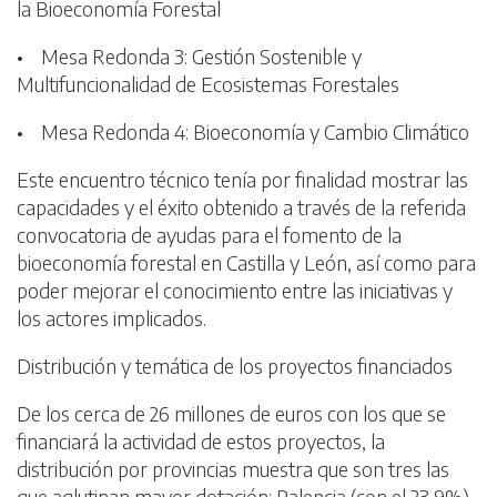
la Bioeconomía Forestal
• Mesa Redonda 3: Gestión Sostenible y
Multifuncionalidad de Ecosistemas Forestales
• Mesa Redonda 4: Bioeconomía y Cambio Climático
Este encuentro técnico tenía por finalidad mostrar las
capacidades y el éxito obtenido a través de la referida
convocatoria de ayudas para el fomento de la
bioeconomía forestal en Castilla y León, así como para
poder mejorar el conocimiento entre las iniciativas y
los actores implicados.
Distribución y temática de los proyectos financiados
De los cerca de 26 millones de euros con los que se
financiará la actividad de estos proyectos, la
distribución por provincias muestra que son tres las
que aglutinan mayor dotación: Palencia (con el 23,9%),