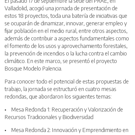
El pasado 17 de septiembre la sede del PRAE, en
Valladolid, acogió una jornada de presentación de
estos 18 proyectos, toda una batería de iniciativas que
se ocuparán de dinamizar, innovar, generar empleo y
fijar población en el medio rural, entre otros aspectos,
además de contribuir a aspectos fundamentales como
el fomento de los usos y aprovechamiento forestales,
la prevención de incendios o la lucha contra el cambio
climático. En este marco, se presentó el proyecto
Bosque Modelo Palencia.
Para conocer todo el potencial de estas propuestas de
trabajo, la jornada se estructuró en cuatro mesas
redondas, que abordaron los siguientes temas:
• Mesa Redonda 1: Recuperación y Valorización de
Recursos Tradicionales y Biodiversidad
• Mesa Redonda 2: Innovación y Emprendimiento en