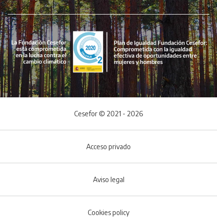
Cesefor © 2021 - 2026
Acceso privado
Aviso legal
Cookies policy