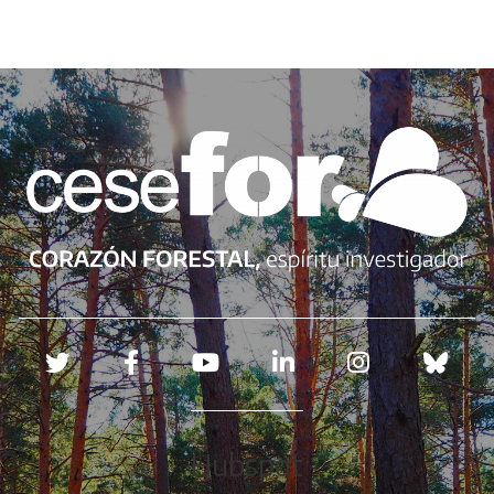
Redes sociales
Hubspot