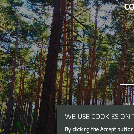
WE USE COOKIES ON 
By clicking the Accept button