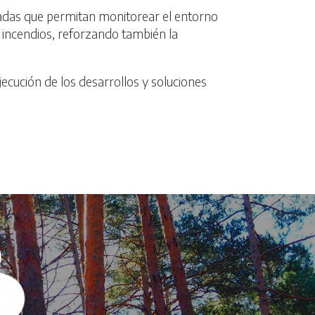
zadas que permitan monitorear el entorno
e incendios, reforzando también la
ecución de los desarrollos y soluciones