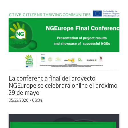
La conferencia final del proyecto
NGEurope se celebrará online el próximo
29 de mayo
05/22/2020 - 08:34