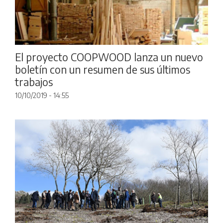
El proyecto COOPWOOD lanza un nuevo
boletín con un resumen de sus últimos
trabajos
10/10/2019 - 14:55