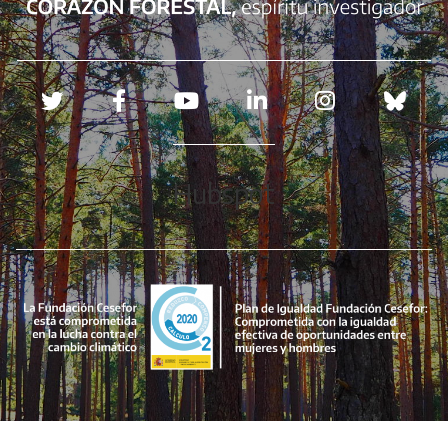
Redes sociales
Hubspot