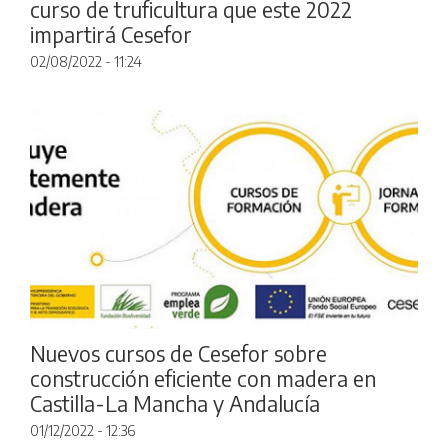
curso de truficultura que este 2022
impartirá Cesefor
02/08/2022 - 11:24
Nuevos cursos de Cesefor sobre
construcción eficiente con madera en
Castilla-La Mancha y Andalucía
01/12/2022 - 12:36