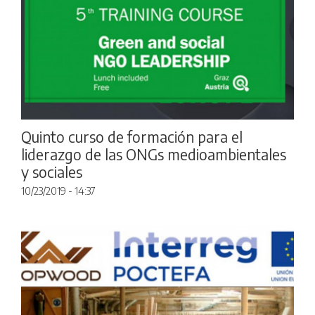
Quinto curso de formación para el
liderazgo de las ONGs medioambientales
y sociales
10/23/2019 - 14:37