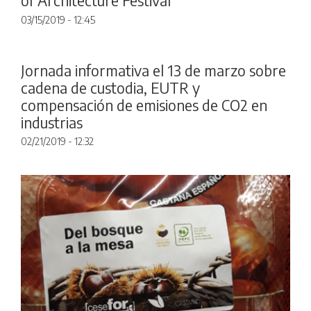
of Architecture Festival'
03/15/2019 - 12:45
Jornada informativa el 13 de marzo sobre
cadena de custodia, EUTR y
compensación de emisiones de CO2 en
industrias
02/21/2019 - 12:32