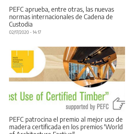
PEFC aprueba, entre otras, las nuevas
normas internacionales de Cadena de
Custodia
02/17/2020 - 14:17
PEFC patrocina el premio al mejor uso de
madera certificada en los premios 'World