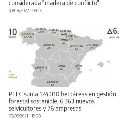
considerada "madera de conflicto"
03/08/2022 - 09:15
PEFC suma 124.010 hectáreas en gestión
forestal sostenible, 6.363 nuevos
selvicultores y 76 empresas
02/05/2021 - 12:08