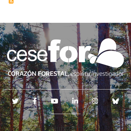
Redes sociales
Hubspot