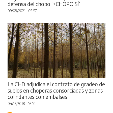
defensa del chopo ‘+CHOPO SÍ’
09/09/2021 - 09:57
La CHD adjudica el contrato de gradeo de
suelos en choperas consorciadas y zonas
colindantes con embalses
04/16/2018 - 16:10