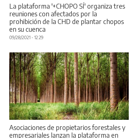
La plataforma '+CHOPO SÍ' organiza tres
reuniones con afectados por la
prohibición de la CHD de plantar chopos
en su cuenca
09/28/2021 - 12:29
Asociaciones de propietarios forestales y
empresariales lanzan la plataforma en