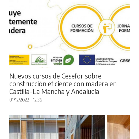
Nuevos cursos de Cesefor sobre
construcción eficiente con madera en
Castilla-La Mancha y Andalucía
01/12/2022 - 12:36