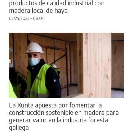
productos de calidad industrial con
madera local de haya
02/24/2022 - 08:04
La Xunta apuesta por fomentar la
construcción sostenible en madera para
generar valor en la industria forestal
gallega