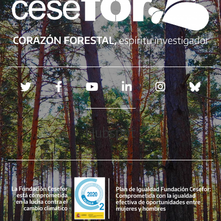
Redes sociales
Hubspot