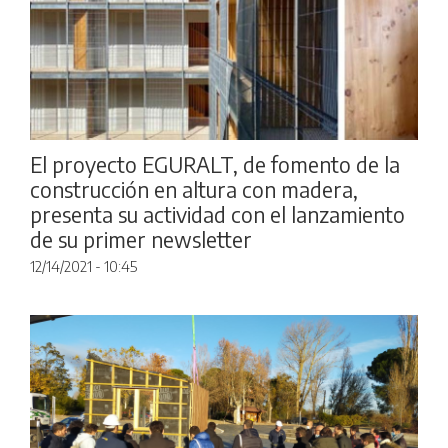
El proyecto EGURALT, de fomento de la
construcción en altura con madera,
presenta su actividad con el lanzamiento
de su primer newsletter
12/14/2021 - 10:45