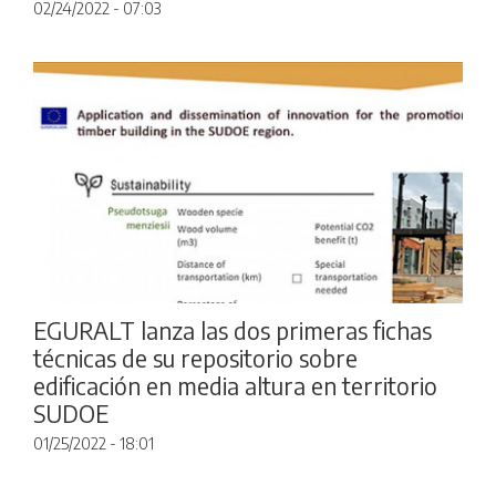
02/24/2022 - 07:03
EGURALT lanza las dos primeras fichas
técnicas de su repositorio sobre
edificación en media altura en territorio
SUDOE
01/25/2022 - 18:01