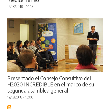
12/18/2018 - 14:15
Presentado el Consejo Consultivo del
H2020 INCREDIBLE en el marco de su
segunda asamblea general
12/13/2018 - 15:00