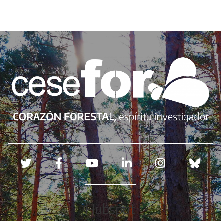
Redes sociales
Hubspot