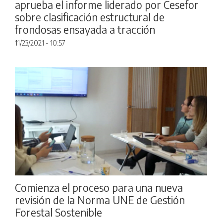
aprueba el informe liderado por Cesefor
sobre clasificación estructural de
frondosas ensayada a tracción
11/23/2021 - 10:57
Comienza el proceso para una nueva
revisión de la Norma UNE de Gestión
Forestal Sostenible