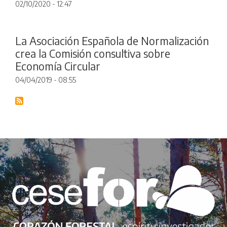
02/10/2020 - 12:47
La Asociación Española de Normalización
crea la Comisión consultiva sobre
Economía Circular
04/04/2019 - 08:55