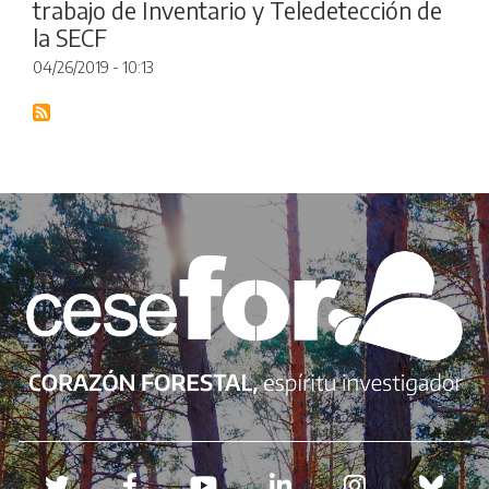
trabajo de Inventario y Teledetección de
la SECF
04/26/2019 - 10:13
Redes sociales