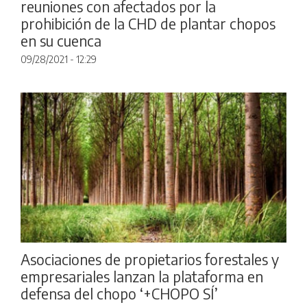
reuniones con afectados por la
prohibición de la CHD de plantar chopos
en su cuenca
09/28/2021 - 12:29
Asociaciones de propietarios forestales y
empresariales lanzan la plataforma en
defensa del chopo ‘+CHOPO SÍ’