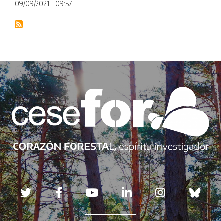
09/09/2021 - 09:57
Redes sociales