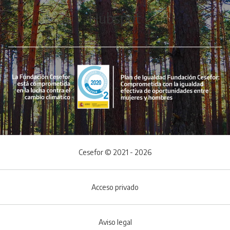
Hubspot
Cesefor © 2021 - 2026
Acceso privado
Aviso legal