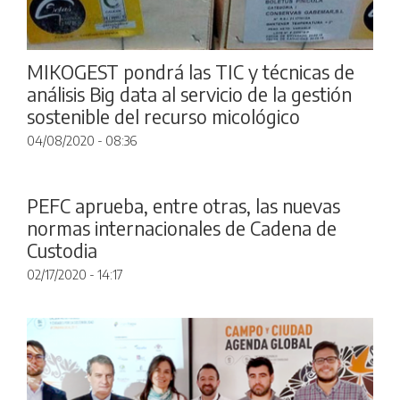
MIKOGEST pondrá las TIC y técnicas de
análisis Big data al servicio de la gestión
sostenible del recurso micológico
04/08/2020 - 08:36
PEFC aprueba, entre otras, las nuevas
normas internacionales de Cadena de
Custodia
02/17/2020 - 14:17