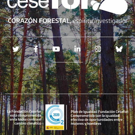
Redes sociales
Hubspot