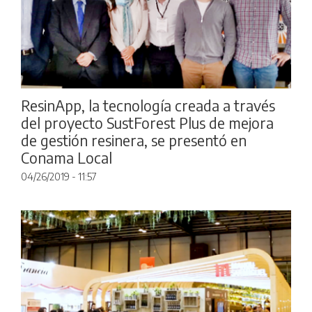
ResinApp, la tecnología creada a través
del proyecto SustForest Plus de mejora
de gestión resinera, se presentó en
Conama Local
04/26/2019 - 11:57