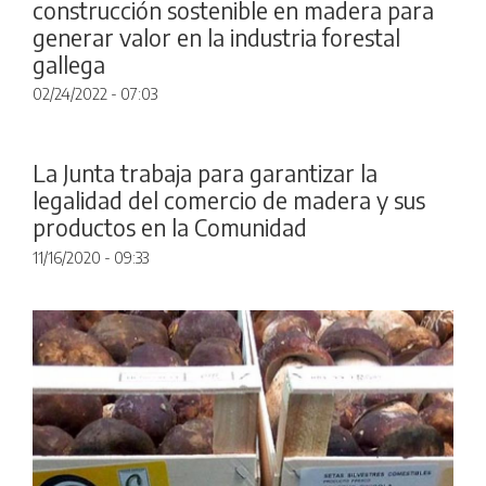
construcción sostenible en madera para
generar valor en la industria forestal
gallega
02/24/2022 - 07:03
La Junta trabaja para garantizar la
legalidad del comercio de madera y sus
productos en la Comunidad
11/16/2020 - 09:33