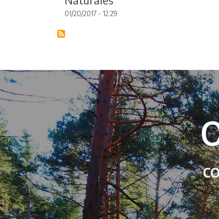
01/20/2017 - 12:29