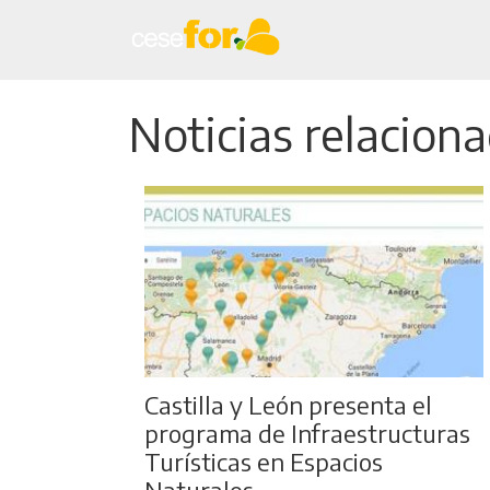
Noticias relaciona
Castilla y León presenta el
programa de Infraestructuras
Turísticas en Espacios
Naturales