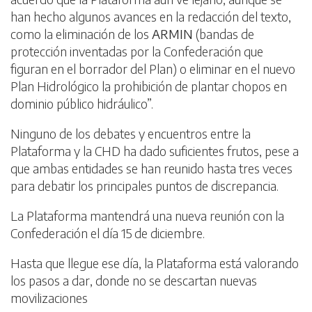
han hecho algunos avances en la redacción del texto,
como la eliminación de los
ARMIN
(bandas de
protección inventadas por la Confederación que
figuran en el borrador del Plan) o eliminar en el nuevo
Plan Hidrológico la prohibición de plantar chopos en
dominio público hidráulico”.
Ninguno de los debates y encuentros entre la
Plataforma y la CHD ha dado suficientes frutos, pese a
que ambas entidades se han reunido hasta tres veces
para debatir los principales puntos de discrepancia.
La Plataforma mantendrá una nueva reunión con la
Confederación el día 15 de diciembre.
Hasta que llegue ese día, la Plataforma está valorando
los pasos a dar, donde no se descartan nuevas
movilizaciones