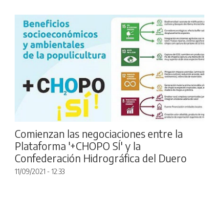
Comienzan las negociaciones entre la
Plataforma '+CHOPO SÍ' y la
Confederación Hidrográfica del Duero
11/09/2021 - 12:33