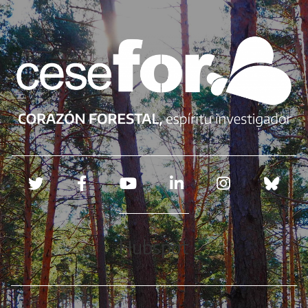
Redes sociales
Hubspot