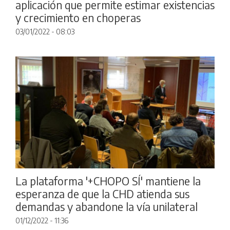
aplicación que permite estimar existencias
y crecimiento en choperas
03/01/2022 - 08:03
La plataforma '+CHOPO SÍ' mantiene la
esperanza de que la CHD atienda sus
demandas y abandone la vía unilateral
01/12/2022 - 11:36