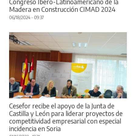
Congreso Ibero-Latinoamericano de la
Madera en Construcción CIMAD 2024
06/18/2024 - 09:37
Cesefor recibe el apoyo de la Junta de
Castilla y León para liderar proyectos de
competitividad empresarial con especial
incidencia en Soria