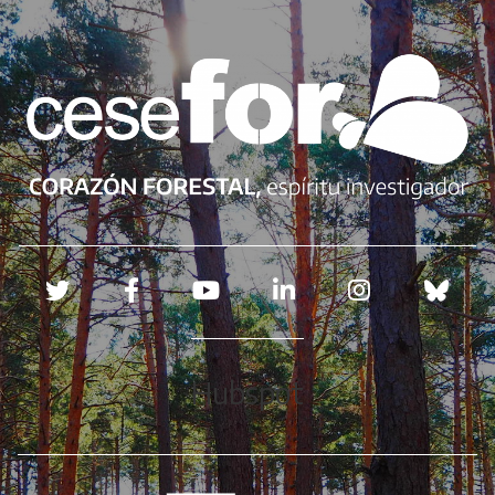
Redes sociales
Hubspot