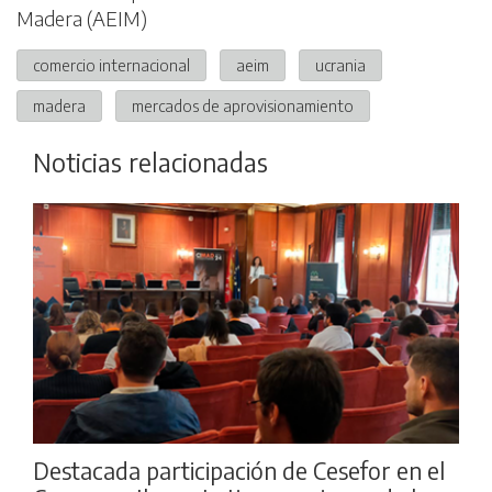
Madera (AEIM)
comercio internacional
aeim
ucrania
madera
mercados de aprovisionamiento
Noticias relacionadas
Destacada participación de Cesefor en el