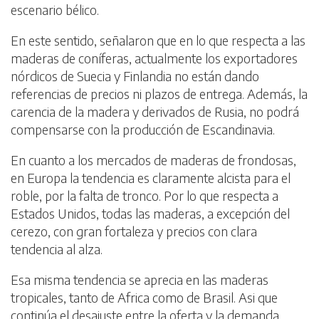
escenario bélico.
En este sentido, señalaron que en lo que respecta a las
maderas de coníferas, actualmente los exportadores
nórdicos de Suecia y Finlandia no están dando
referencias de precios ni plazos de entrega. Además, la
carencia de la madera y derivados de Rusia, no podrá
compensarse con la producción de Escandinavia.
En cuanto a los mercados de maderas de frondosas,
en Europa la tendencia es claramente alcista para el
roble, por la falta de tronco. Por lo que respecta a
Estados Unidos, todas las maderas, a excepción del
cerezo, con gran fortaleza y precios con clara
tendencia al alza.
Esa misma tendencia se aprecia en las maderas
tropicales, tanto de Africa como de Brasil. Asi que
continúa el desajuste entre la oferta y la demanda.