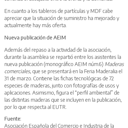
En cuanto a los tableros de partículas y MDF cabe
apreciar que la situación de suministro ha mejorado y
actualmente hay más oferta.
Nueva publicación de AEIM
Además del repaso a la actividad de la asociación,
durante la asamblea se repartió entre los asistentes la
nueva publicación (monográfico AEIM núm.6)
Maderas
comerciales
, que se presentará en la Feria Maderalia el
31 de marzo. Contiene las fichas tecnológicas de 72
especies de maderas, junto con fotografías de usos y
aplicaciones. Asimismo, figura el “perfil ambiental” de
las distintas maderas que se incluyen en la publicación,
por lo que respecta al EUTR.
Fuente:
Asociación Española del Comercio e Industria de la