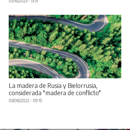
01/16/2023 - 13:31
La madera de Rusia y Bielorrusia,
considerada "madera de conflicto"
03/08/2022 - 09:15