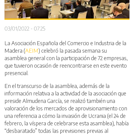
03/01/2022 - 07:25
La Asociación Española del Comercio e Industria de la
Madera (
AEIM
) celebró la pasada semana su
asamblea general con la participación de 72 empresas,
que tuvieron ocasión de reencontrarse en este evento
presencial.
En el transcurso de la asamblea, además de la
información relativa a la actividad de la asociación que
preside Almudena García, se realizó también una
valoración de los mercados de aprovisionamiento con
una referencia a cómo la invasión de Ucrania (el 24 de
febrero, la víspera de celebrarse esta asamblea), había
“desbaratado” todas las previsiones previas al