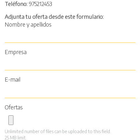
Teléfono
975212453
Adjunta tu oferta desde este formulario
Nombre y apellidos
Empresa
E-mail
Ofertas
Unlimited number of files can be uploaded to this field.
25 MB limit.