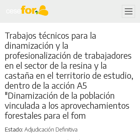
Skip
Trabajos técnicos para la
to
dinamización y la
main
content
profesionalización de trabajadores
en el sector de la resina y la
castaña en el territorio de estudio,
dentro de la acción A5
"Dinamización de la población
vinculada a los aprovechamientos
forestales para el fom
Estado
Adjudicación Definitiva