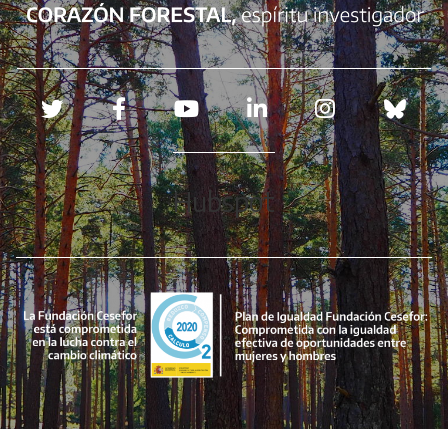
Redes sociales
Hubspot