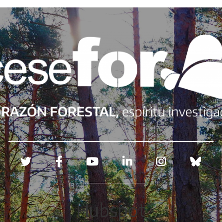
Redes sociales
Hubspot