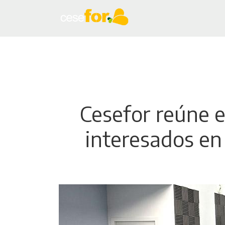
Cesefor reúne e
interesados en 