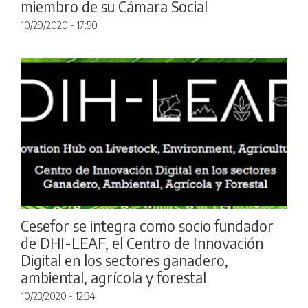
miembro de su Cámara Social
10/29/2020 - 17:50
Cesefor se integra como socio fundador
de DHI-LEAF, el Centro de Innovación
Digital en los sectores ganadero,
ambiental, agrícola y forestal
10/23/2020 - 12:34