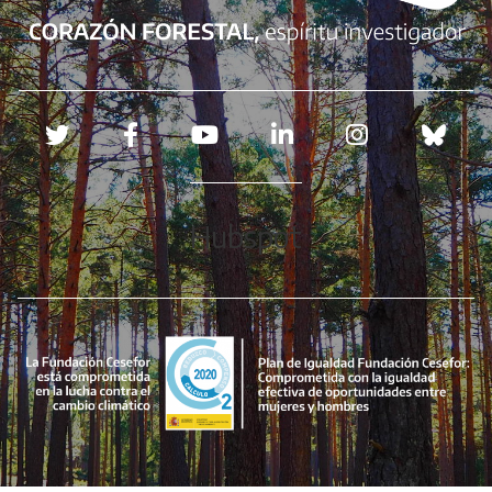
Redes sociales
Hubspot