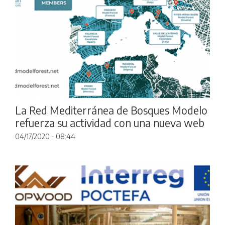
La Red Mediterránea de Bosques Modelo
refuerza su actividad con una nueva web
04/17/2020 - 08:44