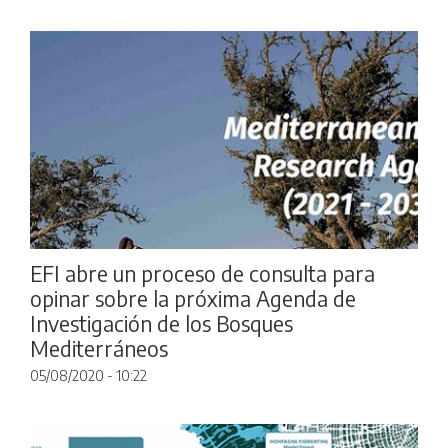
EFI abre un proceso de consulta para
opinar sobre la próxima Agenda de
Investigación de los Bosques
Mediterráneos
05/08/2020 - 10:22