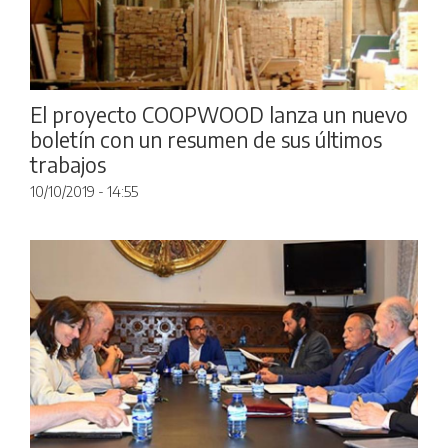
El proyecto COOPWOOD lanza un nuevo
boletín con un resumen de sus últimos
trabajos
10/10/2019 - 14:55