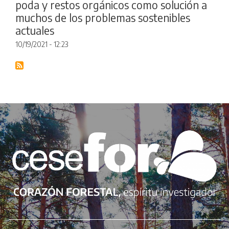
poda y restos orgánicos como solución a
muchos de los problemas sostenibles
actuales
10/19/2021 - 12:23