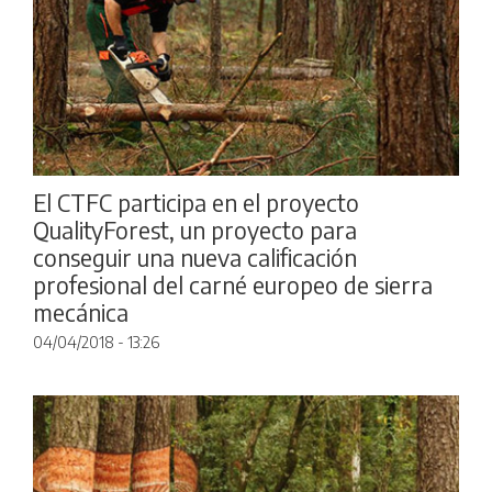
El CTFC participa en el proyecto
QualityForest, un proyecto para
conseguir una nueva calificación
profesional del carné europeo de sierra
mecánica
04/04/2018 - 13:26