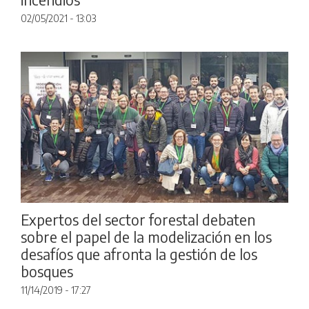
02/05/2021 - 13:03
Expertos del sector forestal debaten
sobre el papel de la modelización en los
desafíos que afronta la gestión de los
bosques
11/14/2019 - 17:27