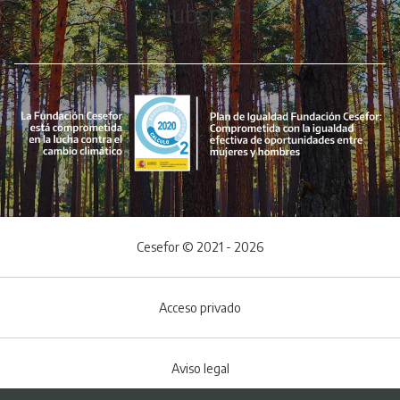
Hubspot
Cesefor © 2021 - 2026
Acceso privado
Aviso legal