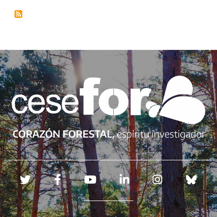
Redes sociales