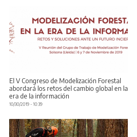
El V Congreso de Modelización Forestal
abordará los retos del cambio global en la
era de la información
10/30/2019 - 10:39