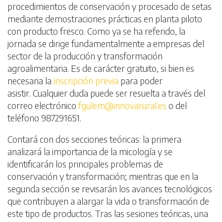
procedimientos de conservación y procesado de setas
mediante demostraciones prácticas en planta piloto
con producto fresco. Como ya se ha referido, la
jornada se dirige fundamentalmente a empresas del
sector de la producción y transformación
agroalimentaria. Es de carácter gratuito, si bien es
necesaria la
inscripción previa
para poder
asistir. Cualquier duda puede ser resuelta a través del
correo electrónico
fgulem@innovarural.es
o del
teléfono 987291651.
Contará con dos secciones teóricas: la primera
analizará la importancia de la micología y se
identificarán los principales problemas de
conservación y transformación; mientras que en la
segunda sección se revisarán los avances tecnológicos
que contribuyen a alargar la vida o transformación de
este tipo de productos. Tras las sesiones teóricas, una