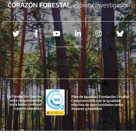
Redes sociales
Hubspot