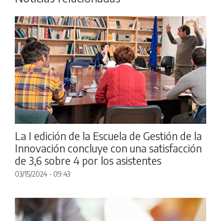
La I edición de la Escuela de Gestión de la
Innovación concluye con una satisfacción
de 3,6 sobre 4 por los asistentes
03/15/2024 - 09:43