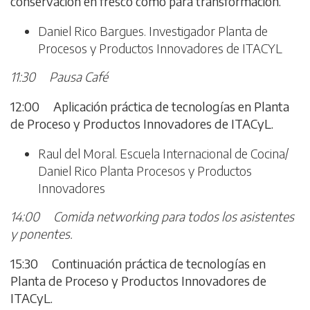
conservación en fresco como para transformación.
Daniel Rico Bargues. Investigador Planta de
Procesos y Productos Innovadores de ITACYL
11:30 Pausa Café
12:00 Aplicación práctica de tecnologías en Planta
de Proceso y Productos Innovadores de ITACyL.
Raul del Moral. Escuela Internacional de Cocina/
Daniel Rico Planta Procesos y Productos
Innovadores
14:00 Comida networking para todos los asistentes
y ponentes.
15:30 Continuación práctica de tecnologías en
Planta de Proceso y Productos Innovadores de
ITACyL.