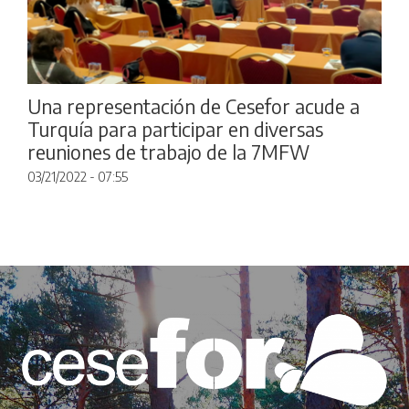
Una representación de Cesefor acude a
Turquía para participar en diversas
reuniones de trabajo de la 7MFW
03/21/2022 - 07:55