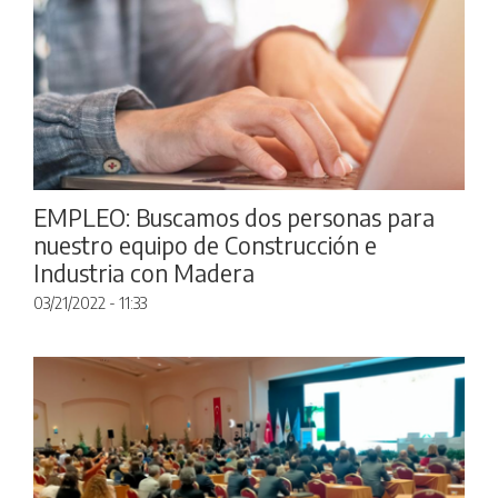
EMPLEO: Buscamos dos personas para
nuestro equipo de Construcción e
Industria con Madera
03/21/2022 - 11:33