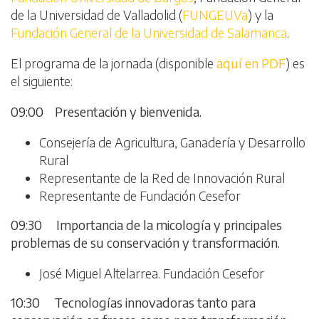
de la Universidad de Valladolid (
FUNGEUVa
) y la
Fundación General de la Universidad de Salamanca
.
El programa de la jornada (disponible
aquí en PDF
) es
el siguiente:
09:00 Presentación y bienvenida.
Consejería de Agricultura, Ganadería y Desarrollo
Rural
Representante de la Red de Innovación Rural
Representante de Fundación Cesefor
09:30 Importancia de la micología y principales
problemas de su conservación y transformación.
José Miguel Altelarrea. Fundación Cesefor
10:30 Tecnologías innovadoras tanto para