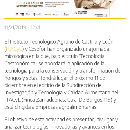
11/21/2019 - 12:41
El Instituto Tecnológico Agrario de Castilla y León
(
ITACyL
) y Cesefor han organizado una jornada
micológica en la que, bajo el título 'Tecnología
Gastronómica', se abordará la aplicación de la
tecnología para la conservación y transformación de
hongos y setas. Tendrá lugar el próximo 11 de
diciembre en el edificio de la Subdirección de
Investigación y Tecnología y Calidad Alimentaria del
ITACyL (Finca Zamadueñas, Ctra. De Burgos 119) y
está dirigida a empresas agroalimentarias.
El objetivo de esta actividad es presentar, divulgar y
analizar tecnologías innovadoras y avances en los