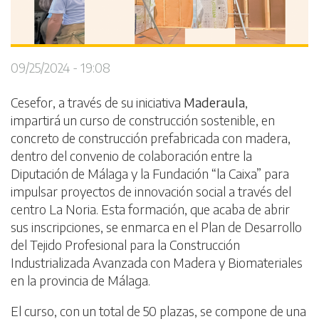
09/25/2024 - 19:08
Cesefor, a través de su iniciativa
Maderaula
,
impartirá un curso de construcción sostenible, en
concreto de construcción prefabricada con madera,
dentro del convenio de colaboración entre la
Diputación de Málaga y la Fundación “la Caixa” para
impulsar proyectos de innovación social a través del
centro La Noria. Esta formación, que acaba de abrir
sus inscripciones, se enmarca en el Plan de Desarrollo
del Tejido Profesional para la Construcción
Industrializada Avanzada con Madera y Biomateriales
en la provincia de Málaga.
El curso, con un total de 50 plazas, se compone de una