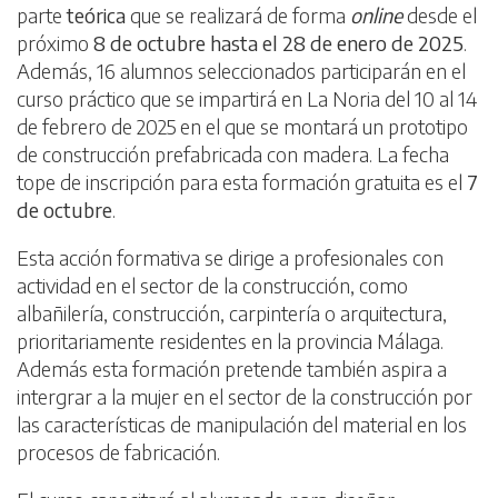
parte
teórica
que se realizará de forma
online
desde el
próximo
8 de octubre hasta el 28 de enero de 2025
.
Además, 16 alumnos seleccionados participarán en el
curso práctico que se impartirá en La Noria del 10 al 14
de febrero de 2025 en el que se montará un prototipo
de construcción prefabricada con madera. La fecha
tope de inscripción para esta formación gratuita es el
7
de octubre
.
Esta acción formativa se dirige a profesionales con
actividad en el sector de la construcción, como
albañilería, construcción, carpintería o arquitectura,
prioritariamente residentes en la provincia Málaga.
Además esta formación pretende también aspira a
intergrar a la mujer en el sector de la construcción por
las características de manipulación del material en los
procesos de fabricación.