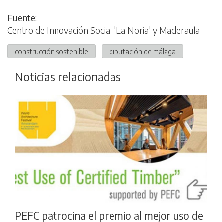
Fuente:
Centro de Innovación Social 'La Noria' y Maderaula
construcción sostenible
diputación de málaga
Noticias relacionadas
PEFC patrocina el premio al mejor uso de