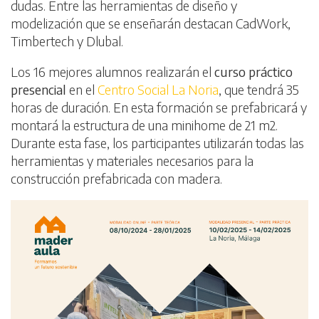
dudas. Entre las herramientas de diseño y
modelización que se enseñarán destacan CadWork,
Timbertech y Dlubal.
Los 16 mejores alumnos realizarán el
curso práctico
presencial
en el
Centro Social La Noria
, que tendrá 35
horas de duración. En esta formación se prefabricará y
montará la estructura de una minihome de 21 m2.
Durante esta fase, los participantes utilizarán todas las
herramientas y materiales necesarios para la
construcción prefabricada con madera.