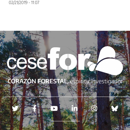
02/21/2019 - 11:07
Redes sociales