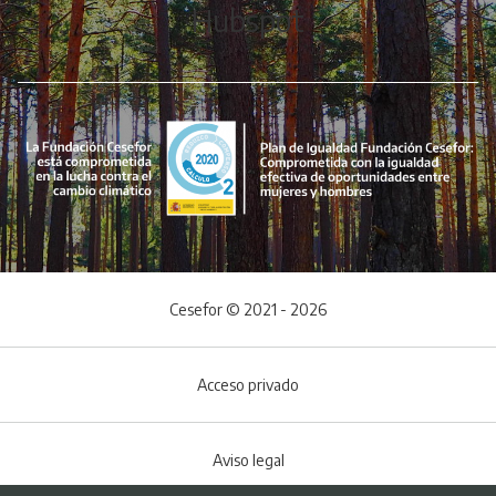
Hubspot
Cesefor © 2021 - 2026
Acceso privado
Aviso legal