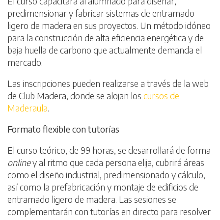
El curso capacitará al alumnado para diseñar,
predimensionar y fabricar sistemas de entramado
ligero de madera en sus proyectos. Un método idóneo
para la construcción de alta eficiencia energética y de
baja huella de carbono que actualmente demanda el
mercado.
Las inscripciones pueden realizarse a través de la web
de Club Madera, donde se alojan los
cursos de
Maderaula
.
Formato flexible con tutorías
El curso teórico, de 99 horas, se desarrollará de forma
online
y al ritmo que cada persona elija, cubrirá áreas
como el diseño industrial, predimensionado y cálculo,
así como la prefabricación y montaje de edificios de
entramado ligero de madera. Las sesiones se
complementarán con tutorías en directo para resolver