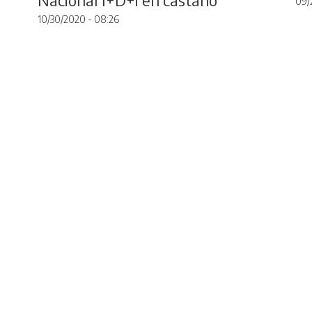
09/
10/30/2020 - 08:26