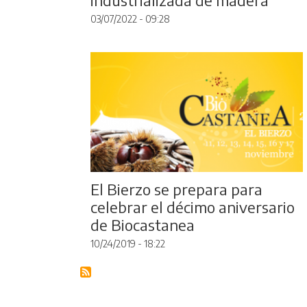
03/07/2022 - 09:28
El Bierzo se prepara para
celebrar el décimo aniversario
de Biocastanea
10/24/2019 - 18:22