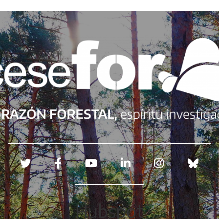
Redes sociales
Hubspot