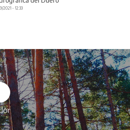
9/2021 - 12:33