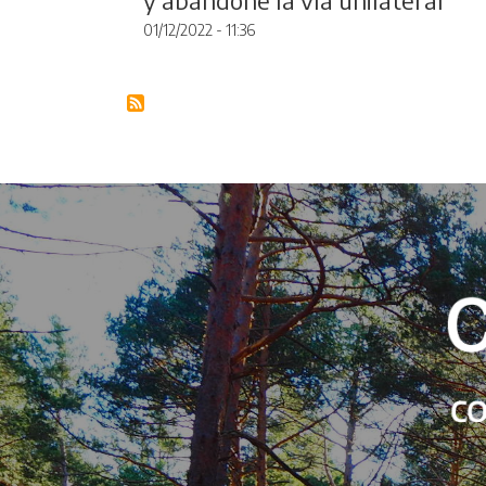
01/12/2022 - 11:36