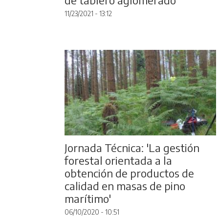
11/23/2021 - 13:12
Jornada Técnica: 'La gestión
forestal orientada a la
obtención de productos de
calidad en masas de pino
marítimo'
06/10/2020 - 10:51