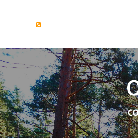
Pagination