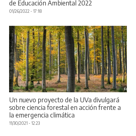
de Educación Ambiental 2022
01/26/2022 - 17:18
Un nuevo proyecto de la UVa divulgará
sobre ciencia forestal en acción frente a
la emergencia climática
11/30/2021 - 12:23