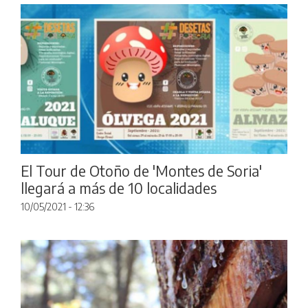
El Tour de Otoño de 'Montes de Soria'
llegará a más de 10 localidades
10/05/2021 - 12:36