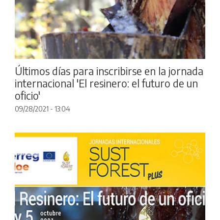
Últimos días para inscribirse en la jornada
internacional 'El resinero: el futuro de un
oficio'
09/28/2021 - 13:04