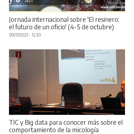
Jornada internacional sobre 'El resinero:
el futuro de un oficio' (4-5 de octubre)
09/17/2021 - 12:20
TIC y Big data para conocer más sobre el
comportamiento de la micología