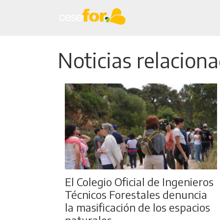
Noticias relacion
El Colegio Oficial de Ingenieros
Técnicos Forestales denuncia
la masificación de los espacios
naturales