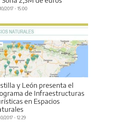
10/2017 - 15:00
stilla y León presenta el
ograma de Infraestructuras
rísticas en Espacios
turales
0/2017 - 12:29