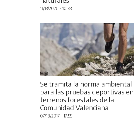
11/13/2020 - 10:38
Se tramita la norma ambiental
para las pruebas deportivas en
terrenos forestales de la
Comunidad Valenciana
07/18/2017 - 17:55
Pagination