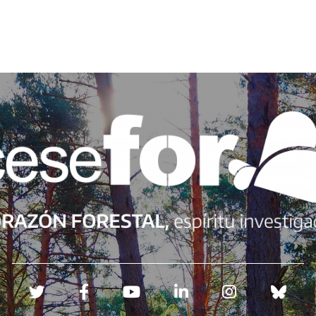
Redes sociales